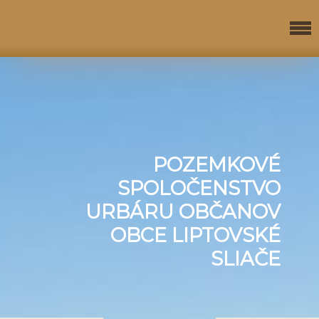
POZEMKOVÉ
SPOLOČENSTVO
URBÁRU OBČANOV
OBCE LIPTOVSKÉ
SLIAČE