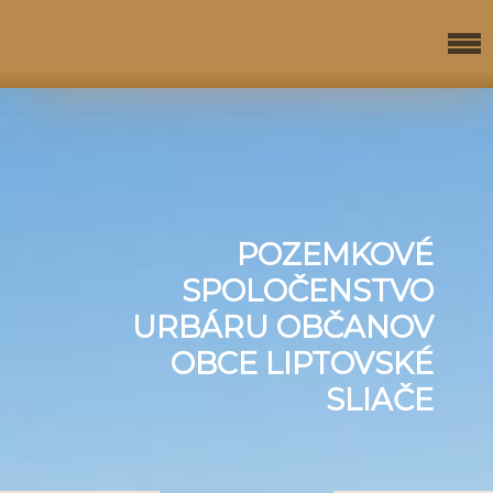
POZEMKOVÉ
SPOLOČENSTVO
URBÁRU OBČANOV
OBCE LIPTOVSKÉ
SLIAČE