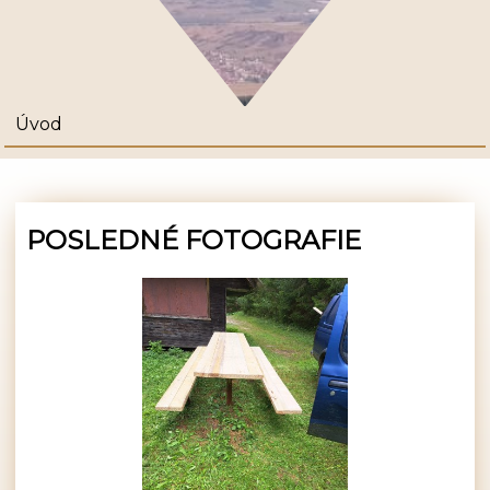
Úvod
POSLEDNÉ FOTOGRAFIE