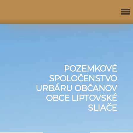
POZEMKOVÉ
SPOLOČENSTVO
URBÁRU OBČANOV
OBCE LIPTOVSKÉ
SLIAČE