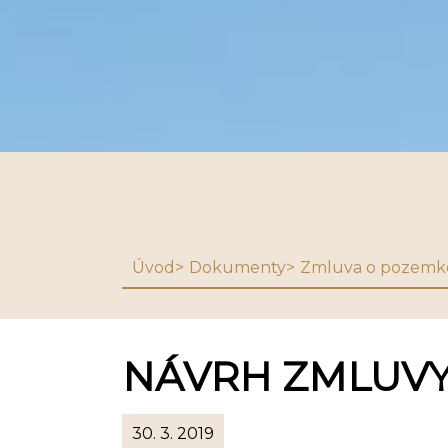
Úvod
Dokumenty
Zmluva o pozemk
NÁVRH ZMLUVY
30. 3. 2019