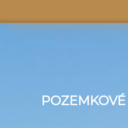
POZEMKOVÉ